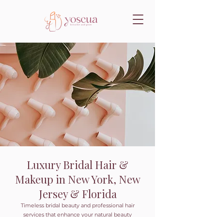
Luxury Bridal Hair &
Makeup in New York, New
Jersey & Florida
Timeless bridal beauty and professional hair
services that enhance your natural beauty