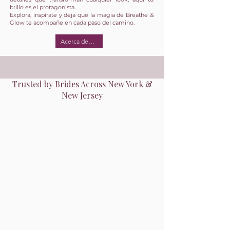
brillo es el protagonista.
Explora, inspírate y deja que la magia de Breathe &
Glow te acompañe en cada paso del camino.
Acerca de mí
Trusted by Brides Across New York &
New Jersey